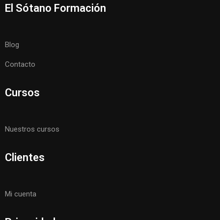
El Sótano Formación
Blog
Contacto
Cursos
Nuestros cursos
Clientes
Mi cuenta