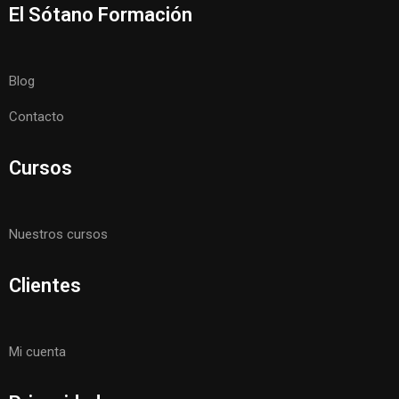
El Sótano Formación
Blog
Contacto
Cursos
Nuestros cursos
Clientes
Mi cuenta