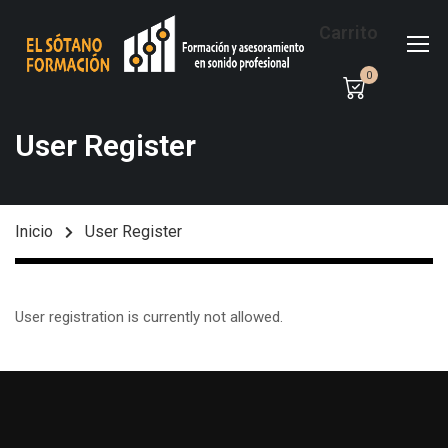
Carrito
0
User Register
Inicio
User Register
User registration is currently not allowed.